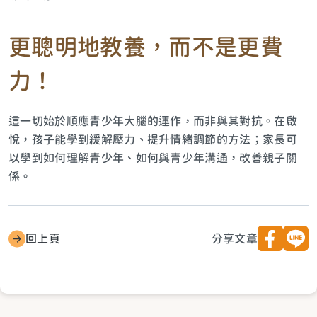
更聰明地教養，而不是更費
力！
這一切始於順應青少年大腦的運作，而非與其對抗。在啟
悅，孩子能學到緩解壓力、提升情緒調節的方法；家長可
以學到如何理解青少年、如何與青少年溝通，改善親子關
係。
回上頁
分享文章