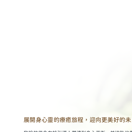
展開身心靈的療癒旅程，迎向更美好的未