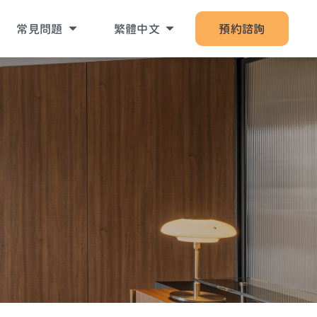
常見問題
繁體中文
預約諮詢
關於啟悅服務
English
關於課程相關
關於預約諮詢