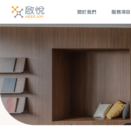
關於我們
服務項目