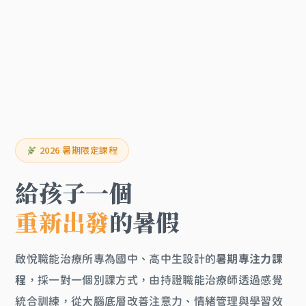
2026 暑期限定課程
給孩子一個
重新出發
的暑假
啟悅職能治療所專為國中、高中生設計的
暑期專注力課
程
，採一對一個別課方式，由持證職能治療師透過感覺
統合訓練，從大腦底層改善注意力、情緒管理與學習效