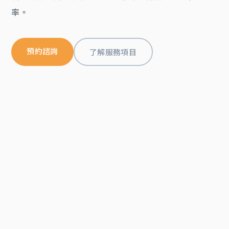
率。
預約諮詢
了解服務項目