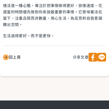
慢活是一種
心態
，專注於把事情做得更好，放慢速度、花
適當的時間優先做對你來說最重要的事情。它意味著活在
當下，注重品質而非數量、用心生活、為反思和自我意識
騰出空間。
生活過得更好，而不是更快。
回上頁
分享文章