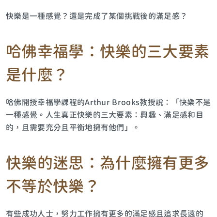
快樂是一種感覺？還是完成了某個挑戰後的滿足感？
哈佛幸福學：快樂的三大要素
是什麼？
哈佛開授幸福學課程的Arthur Brooks教授說：「快樂不是
一種感覺。人生真正快樂的三大要素：興趣、滿足感和目
的，且需要充分且平衡地擁有他們」。
快樂的迷思：為什麼擁有更多
不等於快樂？
有些成功人士，努力工作擁有更多的滿足感且追求長遠的