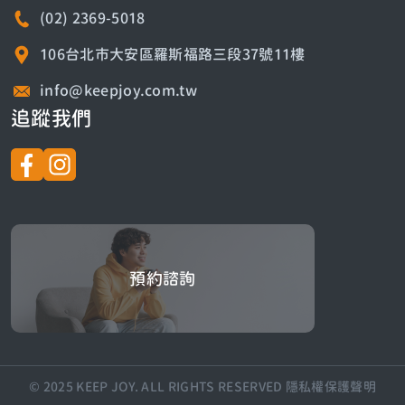
(02) 2369-5018
106台北市大安區羅斯福路三段37號11樓
info@keepjoy.com.tw
追蹤我們
預約諮詢
預約諮詢
© 2025 KEEP JOY. ALL RIGHTS RESERVED
隱私權保護聲明