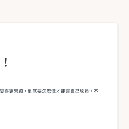
！
變得更緊繃，到底要怎麼做才能讓自己放鬆，不