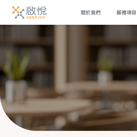
關於我們
服務項目