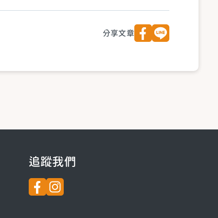
分享文章
追蹤我們