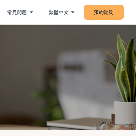
常見問題
繁體中文
預約諮詢
關於啟悅服務
English
關於課程相關
關於預約諮詢