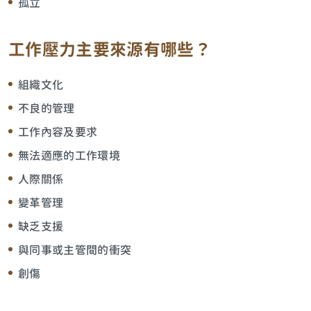
孤立
工作壓力主要來源有哪些？
組織文化
不良的管理
工作內容及要求
無法適應的工作環境
人際關係
變革管理
缺乏支援
與同事或主管間的衝突
創傷