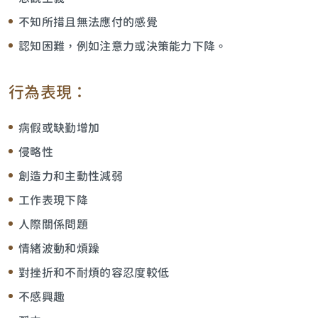
不知所措且無法應付的感覺
認知困難，例如注意力或決策能力下降。
行為表現：
病假或缺勤增加
侵略性
創造力和主動性減弱
工作表現下降
人際關係問題
情緒波動和煩躁
對挫折和不耐煩的容忍度較低
不感興趣