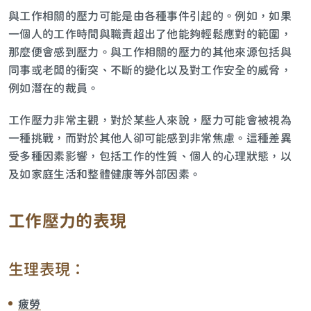
與工作相關的壓力可能是由各種事件引起的。例如，如果
一個人的工作時間與職責超出了他能夠輕鬆應對的範圍，
那麼便會感到壓力。與工作相關的壓力的其他來源包括與
同事或老闆的衝突、不斷的變化以及對工作安全的威脅，
例如潛在的裁員。
工作壓力非常主觀，對於某些人來說，壓力可能會被視為
一種挑戰，而對於其他人卻可能感到非常焦慮。這種差異
受多種因素影響，包括工作的性質、個人的心理狀態，以
及如家庭生活和整體健康等外部因素。
工作壓力的表現
生理表現：
疲勞