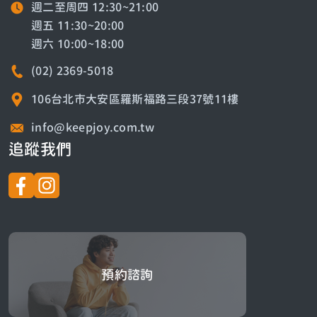
週二至周四 12:30~21:00
週五 11:30~20:00
週六 10:00~18:00
(02) 2369-5018
106台北市大安區羅斯福路三段37號11樓
info@keepjoy.com.tw
追蹤我們
預約諮詢
預約諮詢