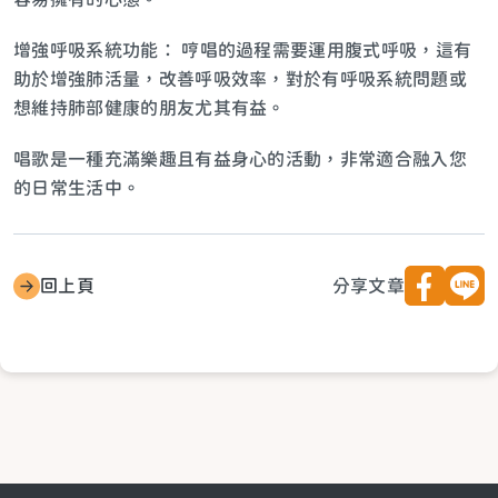
增強呼吸系統功能： 哼唱的過程需要運用腹式呼吸，這有
助於增強肺活量，改善呼吸效率，對於有呼吸系統問題或
想維持肺部健康的朋友尤其有益。
唱歌是一種充滿樂趣且有益身心的活動，非常適合融入您
的日常生活中。
回上頁
分享文章