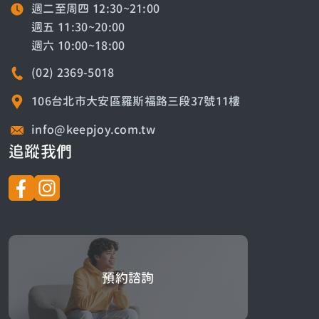
週二至周四 12:30~21:00
週五 11:30~20:00
週六 10:00~18:00
(02) 2369-5018
106台北市大安區羅斯福路三段37號11樓
info@keepjoy.com.tw
追蹤我們
預約諮詢
預約諮詢